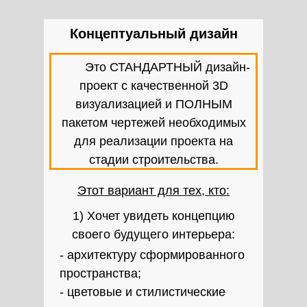
Концептуальный дизайн
____
Это СТАНДАРТНЫЙ дизайн-
проект с качественной 3D
визуализацией и ПОЛНЫМ
пакетом чертежей необходимых
для реализации проекта на
стадии строительства.
Этот вариант для тех, кто:
1) Хочет увидеть концепцию
своего будущего интерьера:
- архитектуру сформированного
пространства;
- цветовые и стилистические