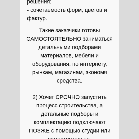
решения;
- сочетаемость форм, цветов и
фактур.
Такие заказчики готовы
САМОСТОЯТЕЛЬНО заниматься
детальными подборами
материалов, мебели и
оборудования, по интернету,
рынкам, магазинам, экономя
средства.
2) Хочет СРОЧНО запустить
процесс строительства, а
детальные подборы и
комплектацию подключают
ПОЗЖЕ с помощью студии или